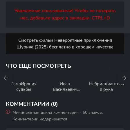
Уважаемые пользователи! Чтобы не потерять
нас, добавьте адрес в закладки: CTRL+D
Смотреть фильм Невероятные приключения
Шурика (2025) бесплатно в хорошем качестве
ЧТО ЕЩЕ ПОСМОТРЕТЬ
СамоИрония
Иван
Небриллиантова
судьбы
Васильевич
я рука
меняет всё
КОММЕНТАРИИ (0)
Минимальная длина комментария - 50 знаков.
Комментарии модерируются