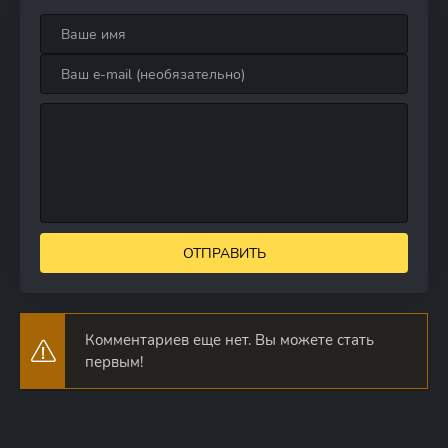
ОТПРАВИТЬ
Комментариев еще нет. Вы можете стать
первым!