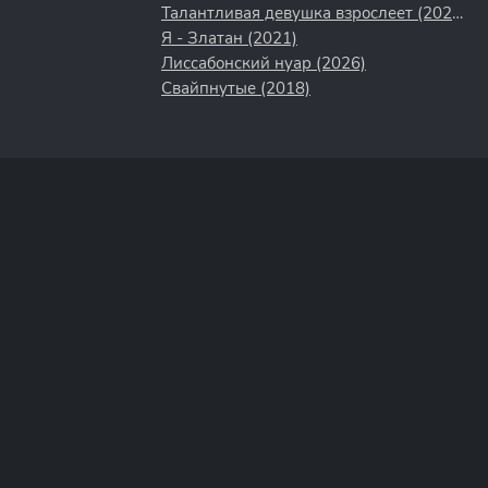
Талантливая девушка взрослеет (2024)
Я - Златан (2021)
Лиссабонский нуар (2026)
Свайпнутые (2018)