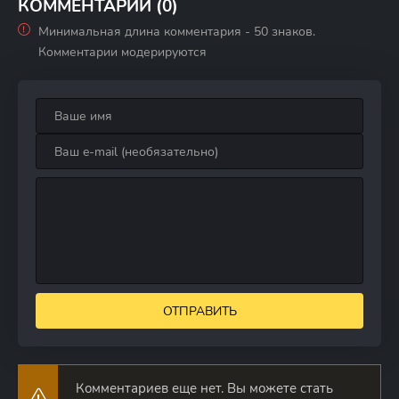
КОММЕНТАРИИ (0)
Минимальная длина комментария - 50 знаков.
Комментарии модерируются
ОТПРАВИТЬ
Комментариев еще нет. Вы можете стать