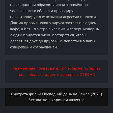
неожиданным образом, лишая заражённых
человеческого облика и провоцируя
неконтролируемые вспышки агрессии и похоти.
Джима прорыв нового вируса застает в людном
кафе, а Кат - в метро в час пик, и теперь молодым
людям придётся очень постараться, чтобы
добраться друг до друга и не попасться в лапы
озверевшим согражданам.
Уважаемые пользователи! Чтобы не потерять
нас, добавьте адрес в закладки: CTRL+D
Смотреть фильм Последний день на Земле (2021)
бесплатно в хорошем качестве