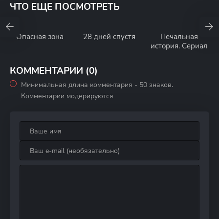
ЧТО ЕЩЕ ПОСМОТРЕТЬ
Опасная зона
28 дней спустя
Печальная
история. Сериал
КОММЕНТАРИИ (0)
Минимальная длина комментария - 50 знаков.
Комментарии модерируются