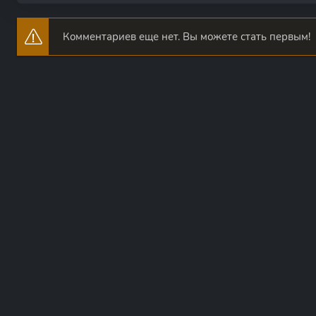
Комментариев еще нет. Вы можете стать первым!