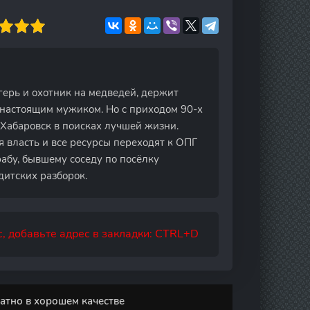
герь и охотник на медведей, держит
 настоящим мужиком. Но с приходом 90-х
 Хабаровск в поисках лучшей жизни.
я власть и все ресурсы переходят к ОПГ
абу, бывшему соседу по посёлку
дитских разборок.
, добавьте адрес в закладки: CTRL+D
атно в хорошем качестве