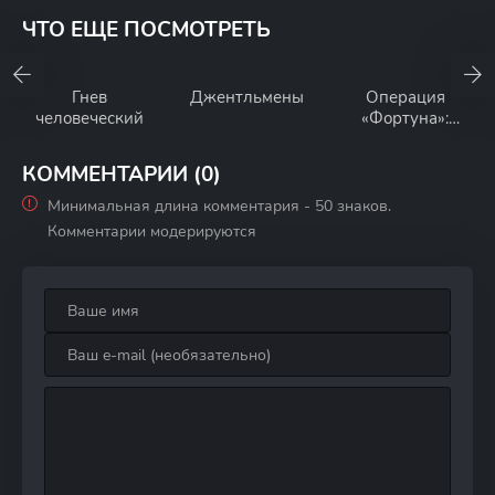
ЧТО ЕЩЕ ПОСМОТРЕТЬ
Гнев
Джентльмены
Операция
человеческий
«Фортуна»:
Искусство
побеждать
КОММЕНТАРИИ (0)
Минимальная длина комментария - 50 знаков.
Комментарии модерируются