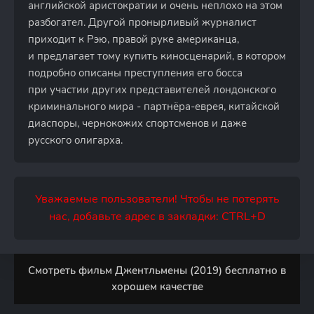
английской аристократии и очень неплохо на этом
разбогател. Другой пронырливый журналист
приходит к Рэю, правой руке американца,
и предлагает тому купить киносценарий, в котором
подробно описаны преступления его босса
при участии других представителей лондонского
криминального мира - партнёра-еврея, китайской
диаспоры, чернокожих спортсменов и даже
русского олигарха.
Уважаемые пользователи! Чтобы не потерять
нас, добавьте адрес в закладки: CTRL+D
Смотреть фильм Джентльмены (2019) бесплатно в
хорошем качестве