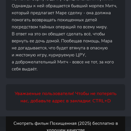
Однажды к ней обращается бывший морпех Митч,
который предлагает Маре сделку - она должна
помогать возвращать похищенных детей
посредством тайных операций по всему миру.
В ответ на это он обещает сделать всё, чтобы
вернуть ее дочь домой. Пообещав помощь, Мара
не догадывается, что будет втянута в опасную
и жестокую игру, курируемую ЦРУ,
а доброжелательный Митч - вовсе не тот, за кого
себя выдаёт.
Уважаемые пользователи! Чтобы не потерять
нас, добавьте адрес в закладки: CTRL+D
Смотреть фильм Похищенная (2025) бесплатно в
хорошем качестве