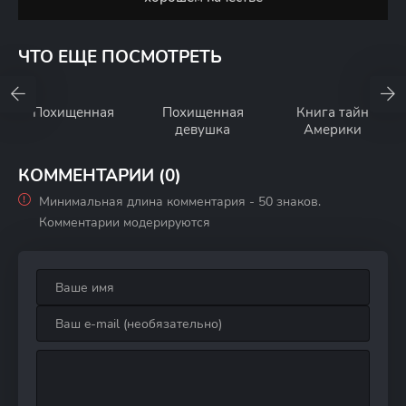
ЧТО ЕЩЕ ПОСМОТРЕТЬ
Похищенная
Похищенная
Книга тайн
девушка
Америки
КОММЕНТАРИИ (0)
Минимальная длина комментария - 50 знаков.
Комментарии модерируются