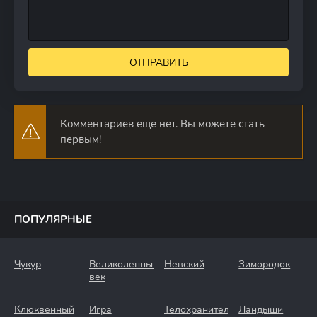
ОТПРАВИТЬ
Комментариев еще нет. Вы можете стать
первым!
ПОПУЛЯРНЫЕ
Чукур
Великолепный
Невский
Зимородок
век
Клюквенный
Игра
Телохранители
Ландыши