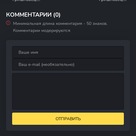
Шепот сердца
Планета
КОММЕНТАРИИ (0)
Минимальная длина комментария - 50 знаков.
Комментарии модерируются
ОТПРАВИТЬ