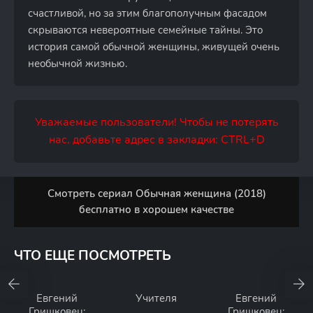
счастливой, но за этим благополучным фасадом
скрываются невероятные семейные тайны. Это
история самой обычной женщины, живущей очень
необычной жизнью.
Уважаемые пользователи! Чтобы не потерять
нас, добавьте адрес в закладки: CTRL+D
Смотреть сериал Обычная женщина (2018)
бесплатно в хорошем качестве
ЧТО ЕЩЕ ПОСМОТРЕТЬ
Евгений
Учителя
Евгений
Гришковец:
Гришковец: