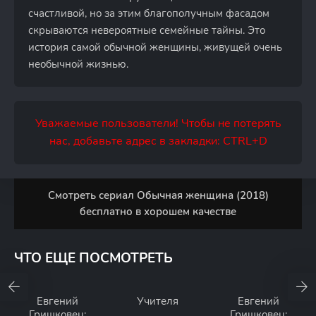
счастливой, но за этим благополучным фасадом
скрываются невероятные семейные тайны. Это
история самой обычной женщины, живущей очень
необычной жизнью.
Уважаемые пользователи! Чтобы не потерять
нас, добавьте адрес в закладки: CTRL+D
Смотреть сериал Обычная женщина (2018)
бесплатно в хорошем качестве
ЧТО ЕЩЕ ПОСМОТРЕТЬ
Евгений
Учителя
Евгений
Гришковец:
Гришковец: