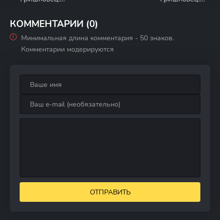
Шепот сердца
Планета
КОММЕНТАРИИ (0)
Минимальная длина комментария - 50 знаков.
Комментарии модерируются
ОТПРАВИТЬ