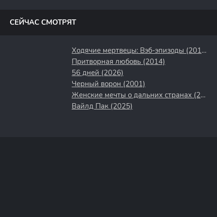
полосы
СЕЙЧАС СМОТРЯТ
Ходячие мертвецы: Вэб-эпизоды (2011)
Притворная любовь (2014)
56 дней (2026)
Черный ворон (2001)
Женские мечты о дальних странах (2010)
Вайлд Пак (2025)