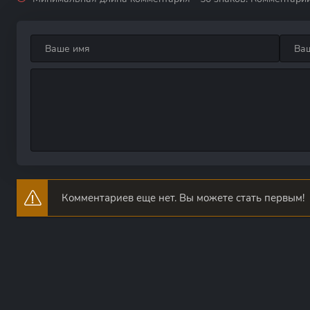
Комментариев еще нет. Вы можете стать первым!