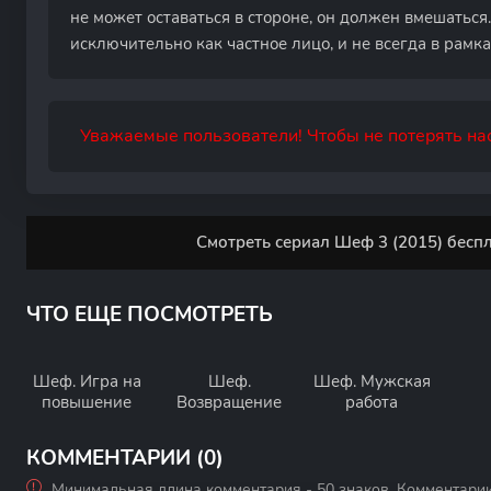
не может оставаться в стороне, он должен вмешаться.
исключительно как частное лицо, и не всегда в рамк
Уважаемые пользователи! Чтобы не потерять нас
Смотреть сериал Шеф 3 (2015) беспл
ЧТО ЕЩЕ ПОСМОТРЕТЬ
Шеф. Игра на
Шеф.
Шеф. Мужская
повышение
Возвращение
работа
КОММЕНТАРИИ (0)
Минимальная длина комментария - 50 знаков. Комментари