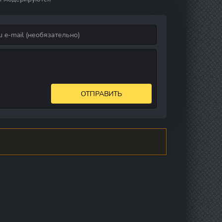
ОТПРАВИТЬ