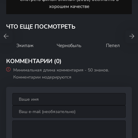
хорошем качестве
ЧТО ЕЩЕ ПОСМОТРЕТЬ
Экипаж
Чернобыль
Пепел
КОММЕНТАРИИ (0)
Минимальная длина комментария - 50 знаков.
Комментарии модерируются