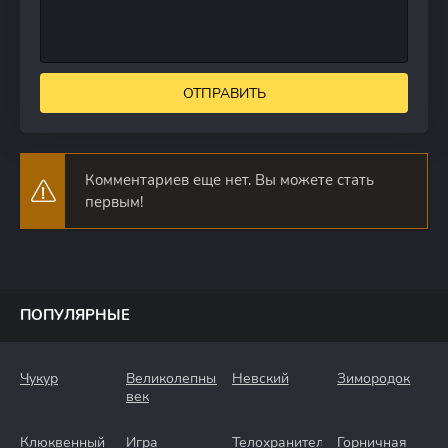
ОТПРАВИТЬ
Комментариев еще нет. Вы можете стать
первым!
ПОПУЛЯРНЫЕ
Чукур
Великолепный
Невский
Зимородок
век
Клюквенный
Игра
Телохранители
Горничная