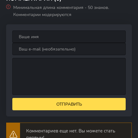
Минимальная длина комментария - 50 знаков.
Комментарии модерируются
ОТПРАВИТЬ
Комментариев еще нет. Вы можете стать
первым!