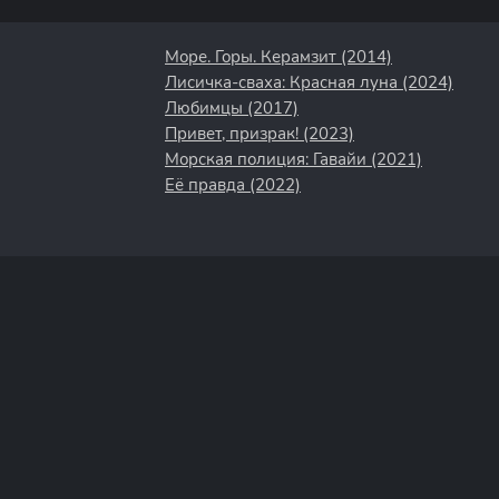
Море. Горы. Керамзит (2014)
Лисичка-сваха: Красная луна (2024)
Любимцы (2017)
Привет, призрак! (2023)
Морская полиция: Гавайи (2021)
Её правда (2022)