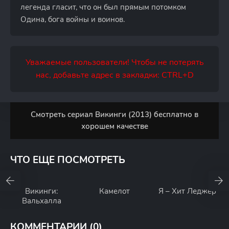
легенда гласит, что он был прямым потомком
Одина, бога войны и воинов.
Уважаемые пользователи! Чтобы не потерять
нас, добавьте адрес в закладки: CTRL+D
Смотреть сериал Викинги (2013) бесплатно в
хорошем качестве
ЧТО ЕЩЕ ПОСМОТРЕТЬ
Викинги:
Камелот
Я – Хит Леджер
Вальхалла
КОММЕНТАРИИ (0)