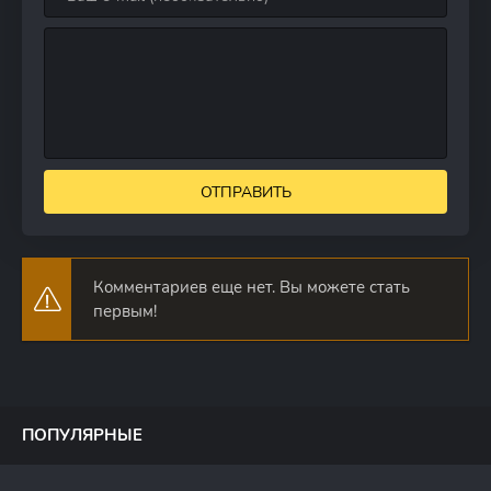
ОТПРАВИТЬ
Комментариев еще нет. Вы можете стать
первым!
ПОПУЛЯРНЫЕ