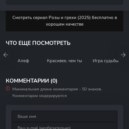
Смотреть сериал Розы и грехи (2025) бесплатно в
хорошем качестве
ЧТО ЕЩЕ ПОСМОТРЕТЬ
Алеф
Красивее, чем ты
Игра судьбы
КОММЕНТАРИИ (0)
Минимальная длина комментария - 50 знаков.
Комментарии модерируются