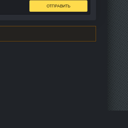
ОТПРАВИТЬ