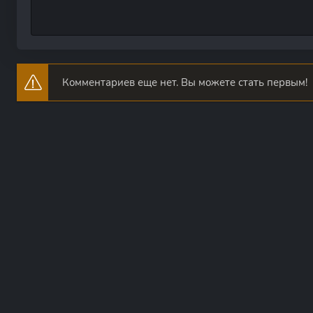
Комментариев еще нет. Вы можете стать первым!