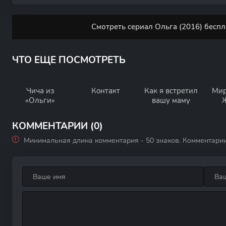
Смотреть сериал Ольга (2016) беспл
ЧТО ЕЩЕ ПОСМОТРЕТЬ
Чича из
Контакт
Как я встретил
Мир
«Ольги»
вашу маму
КОММЕНТАРИИ (0)
Минимальная длина комментария - 50 знаков. Комментари