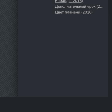
Команда (2015)
Дополнительный урок (2022)
Цвет пламени (2010)