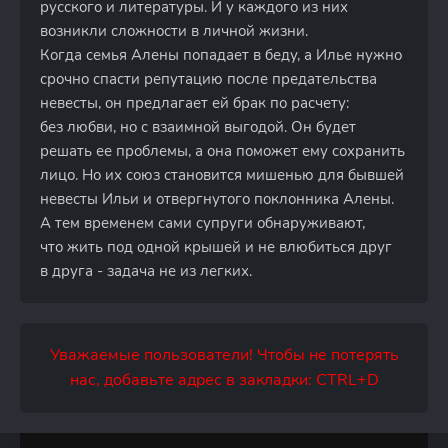
русского и литературы. И у каждого из них
возникли сложности в личной жизни.
Когда семья Алены попадает в беду, а Илье нужно
срочно спасти репутацию после предательства
невесты, он предлагает ей брак по расчету:
без любви, но с взаимной выгодой. Он будет
решать ее проблемы, а она поможет ему сохранить
лицо. Но их союз становится мишенью для бывшей
невесты Ильи и отвергнутого поклонника Алены.
А тем временем сами супруги обнаруживают,
что жить под одной крышей и не влюбиться друг
в друга - задача не из легких.
Уважаемые пользователи! Чтобы не потерять
нас, добавьте адрес в закладки: CTRL+D