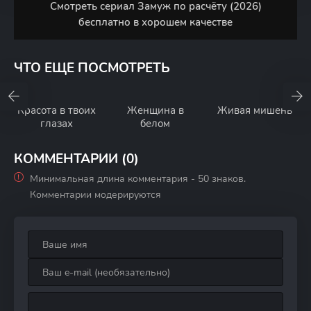
Смотреть сериал Замуж по расчёту (2026)
бесплатно в хорошем качестве
ЧТО ЕЩЕ ПОСМОТРЕТЬ
Красота в твоих
Женщина в
Живая мишень
глазах
белом
КОММЕНТАРИИ (0)
Минимальная длина комментария - 50 знаков.
Комментарии модерируются