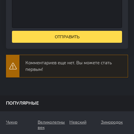
ОТПРАВИТЬ
Комментариев еще нет. Вы можете стать
первым!
ПОПУЛЯРНЫЕ
Чукур
Великолепный
Невский
Зимородок
век