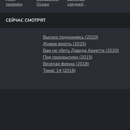
перемен
Осман
средней
полосы
СЕЙЧАС СМОТРЯТ
Высоко поднимаясь (2020)
Живая ярость (2025)
Вам не убить Дэвида Аркетта (2020)
Под прикрытием (2015)
Весёлая ферма (2018)
Томас 14 (2018)