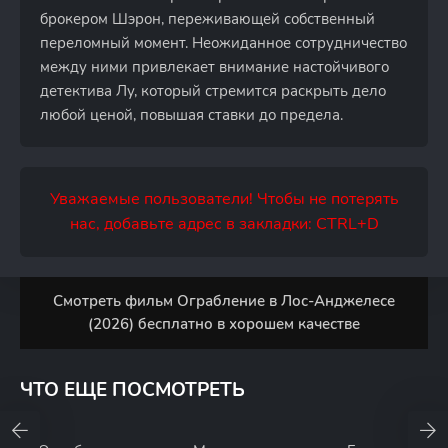
брокером Шэрон, переживающей собственный
переломный момент. Неожиданное сотрудничество
между ними привлекает внимание настойчивого
детектива Лу, который стремится раскрыть дело
любой ценой, повышая ставки до предела.
Уважаемые пользователи! Чтобы не потерять
нас, добавьте адрес в закладки: CTRL+D
Смотреть фильм Ограбление в Лос-Анджелесе
(2026) бесплатно в хорошем качестве
ЧТО ЕЩЕ ПОСМОТРЕТЬ