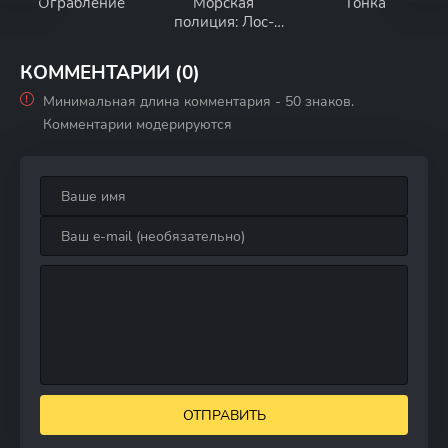
Ограбление
Морская
Гонка
полиция: Лос-
Анджелес
КОММЕНТАРИИ (0)
Минимальная длина комментария - 50 знаков.
Комментарии модерируются
ОТПРАВИТЬ