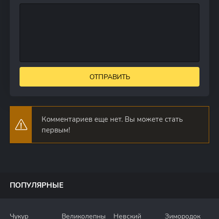
ОТПРАВИТЬ
Комментариев еще нет. Вы можете стать
первым!
ПОПУЛЯРНЫЕ
Чукур
Великолепный
Невский
Зимородок