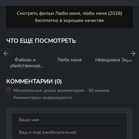
Смотреть фильм Люби меня, люби меня (2026)
бесплатно в хорошем качестве
ЧТО ЕЩЕ ПОСМОТРЕТЬ
Фабиан и
Люби меня
Невидимка Зеро
убийственная
свадьба
КОММЕНТАРИИ (0)
Минимальная длина комментария - 50 знаков.
Комментарии модерируются