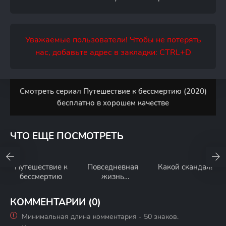
Уважаемые пользователи! Чтобы не потерять
нас, добавьте адрес в закладки: CTRL+D
Смотреть сериал Путешествие к бессмертию (2020)
бесплатно в хорошем качестве
ЧТО ЕЩЕ ПОСМОТРЕТЬ
Путешествие к
Повседневная
Какой скандал!
бессмертию
жизнь
бессмертного
короля
КОММЕНТАРИИ (0)
Минимальная длина комментария - 50 знаков.