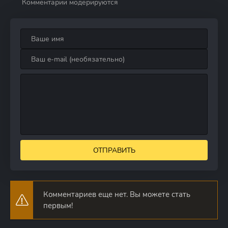
Комментарии модерируются
ОТПРАВИТЬ
Комментариев еще нет. Вы можете стать
первым!