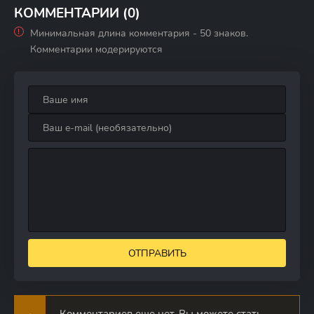
КОММЕНТАРИИ (0)
Минимальная длина комментария - 50 знаков.
Комментарии модерируются
ОТПРАВИТЬ