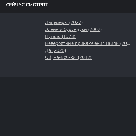
СЕЙЧАС СМОТРЯТ
Лицемеры (2022)
Элвин и бурундуки (2007)
Пугало (1973)
Невероятные приключения Гампи (2021)
Да (2025)
Ой, ма-моч-ки! (2012)