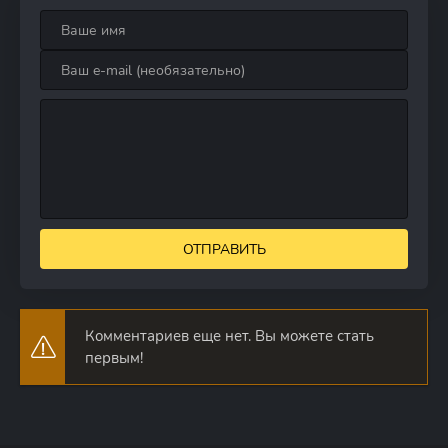
ОТПРАВИТЬ
Комментариев еще нет. Вы можете стать
первым!