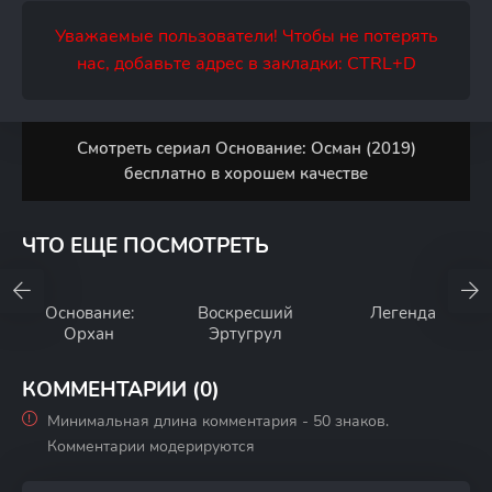
Уважаемые пользователи! Чтобы не потерять
нас, добавьте адрес в закладки: CTRL+D
Смотреть сериал Основание: Осман (2019)
бесплатно в хорошем качестве
ЧТО ЕЩЕ ПОСМОТРЕТЬ
Основание:
Воскресший
Легенда
Орхан
Эртугрул
КОММЕНТАРИИ (0)
Минимальная длина комментария - 50 знаков.
Комментарии модерируются