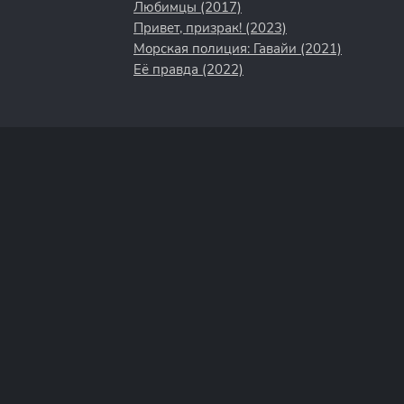
Любимцы (2017)
Привет, призрак! (2023)
Морская полиция: Гавайи (2021)
Её правда (2022)