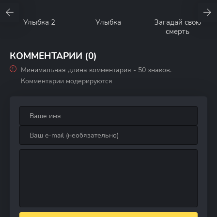
Улыбка 2
Улыбка
Загадай свою
смерть
КОММЕНТАРИИ (0)
Минимальная длина комментария - 50 знаков.
Комментарии модерируются