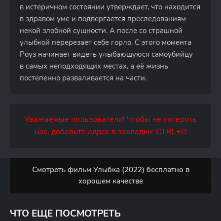
в истеричном состоянии утверждает, что находится
в здравом уме и подвергается преследованиям
некой злобной сущности. А после со страшной
улыбкой перерезает себе горло. С этого момента
Роуз начинает видеть улыбающуюся самоубийцу
в самых неподходящих местах, а её жизнь
постепенно разваливается на части.
Уважаемые пользователи! Чтобы не потерять
нас, добавьте адрес в закладки: CTRL+D
Смотреть фильм Улыбка (2022) бесплатно в
хорошем качестве
ЧТО ЕЩЕ ПОСМОТРЕТЬ