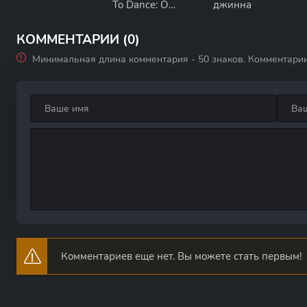
To Dance: On
джинна
Stage - Seoul
КОММЕНТАРИИ (0)
Минимальная длина комментария - 50 знаков. Комментари
Комментариев еще нет. Вы можете стать первым!