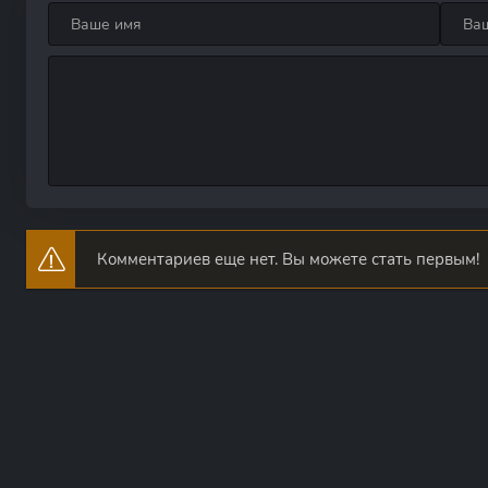
Комментариев еще нет. Вы можете стать первым!