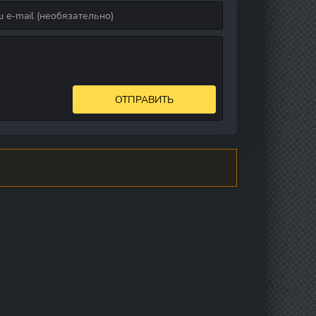
ОТПРАВИТЬ