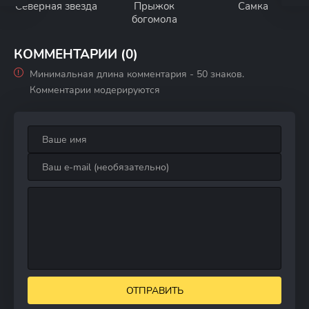
Северная звезда
Прыжок
Самка
богомола
КОММЕНТАРИИ (0)
Минимальная длина комментария - 50 знаков.
Комментарии модерируются
ОТПРАВИТЬ