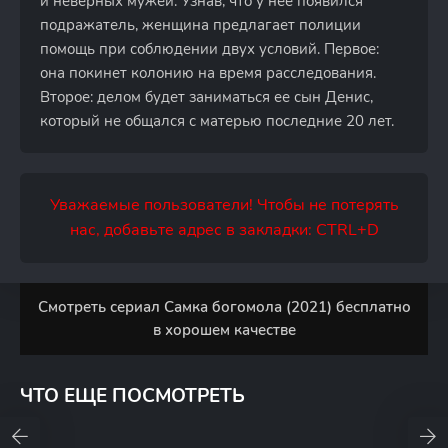
и неверных мужей. Узнав, что у нее появился
подражатель, женщина предлагает полиции
помощь при соблюдении двух условий. Первое:
она покинет колонию на время расследования.
Второе: делом будет заниматься ее сын Денис,
который не общался с матерью последние 20 лет.
Уважаемые пользователи! Чтобы не потерять
нас, добавьте адрес в закладки: CTRL+D
Смотреть сериал Самка богомола (2021) бесплатно
в хорошем качестве
ЧТО ЕЩЕ ПОСМОТРЕТЬ