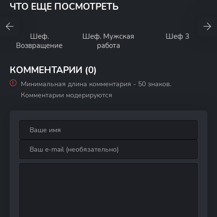
ЧТО ЕЩЕ ПОСМОТРЕТЬ
Шеф.
Шеф. Мужская
Шеф 3
Возвращение
работа
КОММЕНТАРИИ (0)
Минимальная длина комментария - 50 знаков.
Комментарии модерируются