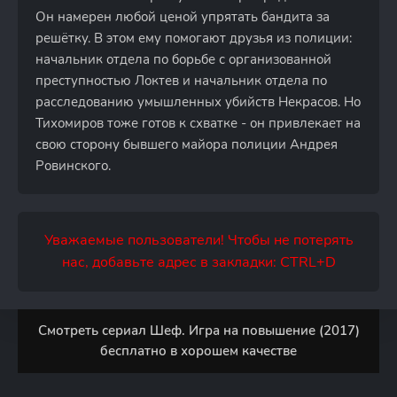
Он намерен любой ценой упрятать бандита за
решётку. В этом ему помогают друзья из полиции:
начальник отдела по борьбе с организованной
преступностью Локтев и начальник отдела по
расследованию умышленных убийств Некрасов. Но
Тихомиров тоже готов к схватке - он привлекает на
свою сторону бывшего майора полиции Андрея
Ровинского.
Уважаемые пользователи! Чтобы не потерять
нас, добавьте адрес в закладки: CTRL+D
Смотреть сериал Шеф. Игра на повышение (2017)
бесплатно в хорошем качестве