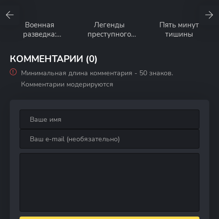
Военная
Легенды
Пять минут
разведка:
преступного
тишины
Северный фронт
мира
КОММЕНТАРИИ (0)
Минимальная длина комментария - 50 знаков.
Комментарии модерируются