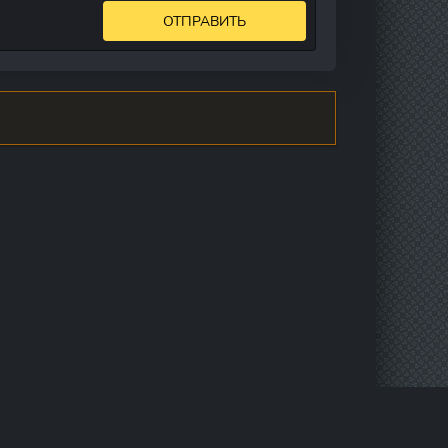
ОТПРАВИТЬ