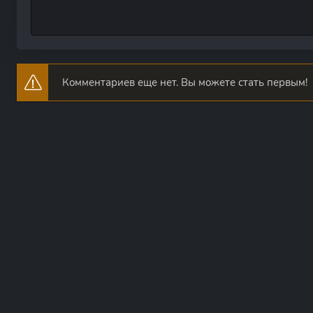
Комментариев еще нет. Вы можете стать первым!