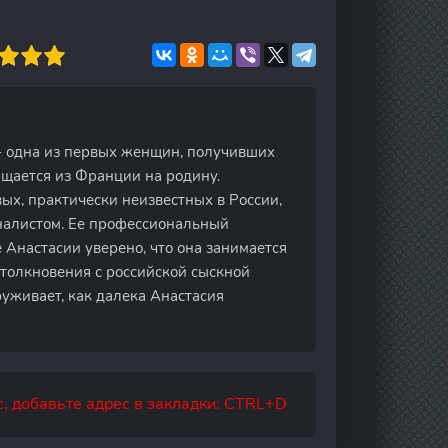
 - одна из первых женщин, получивших
щается из Франции на родину.
х, практически неизвестных в России,
налистом. Ее профессиональный
 Анастасии уверено, что она занимается
толкновения с российской сыскной
уживает, как далека Анастасия
, добавьте адрес в закладки: CTRL+D