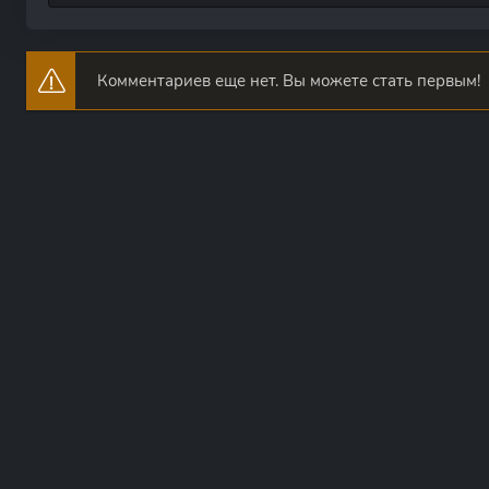
Комментариев еще нет. Вы можете стать первым!