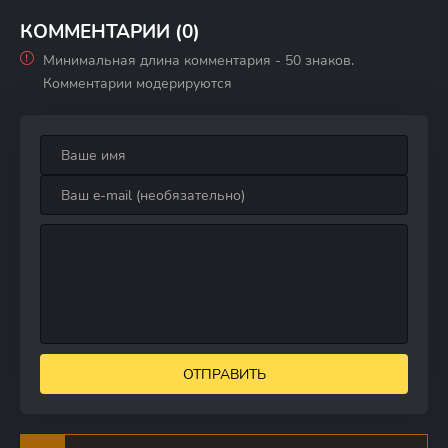
полено 2:
Расширение
КОММЕНТАРИИ (0)
Минимальная длина комментария - 50 знаков.
Комментарии модерируются
ОТПРАВИТЬ