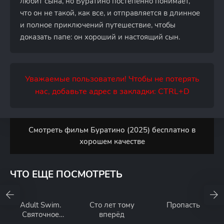
любит сына, но Буратино постепенно понимает,
что он не такой, как все, и отправляется в длинное
и полное приключений путешествие, чтобы
доказать папе: он хороший и настоящий сын.
Уважаемые пользователи! Чтобы не потерять
нас, добавьте адрес в закладки: CTRL+D
Смотреть фильм Буратино (2025) бесплатно в
хорошем качестве
ЧТО ЕЩЕ ПОСМОТРЕТЬ
Adult Swim.
Сто лет тому
Пропасть
Святочное
вперёд