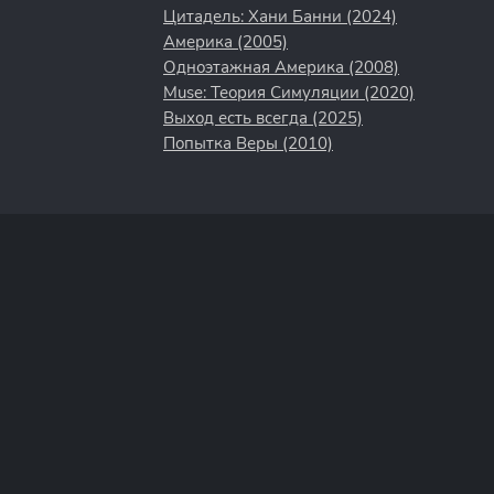
Цитадель: Хани Банни (2024)
Америка (2005)
Одноэтажная Америка (2008)
Muse: Теория Симуляции (2020)
Выход есть всегда (2025)
Попытка Веры (2010)