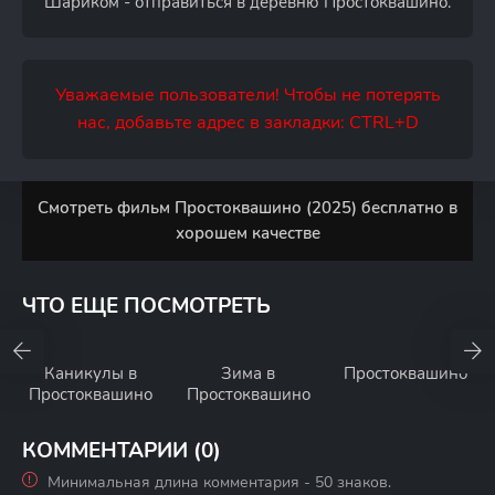
Шариком - отправиться в деревню Простоквашино.
Уважаемые пользователи! Чтобы не потерять
нас, добавьте адрес в закладки: CTRL+D
Смотреть фильм Простоквашино (2025) бесплатно в
хорошем качестве
ЧТО ЕЩЕ ПОСМОТРЕТЬ
Каникулы в
Зима в
Простоквашино
Простоквашино
Простоквашино
КОММЕНТАРИИ (0)
Минимальная длина комментария - 50 знаков.