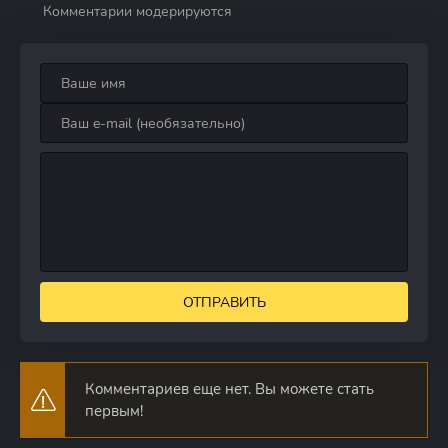
Комментарии модерируются
ОТПРАВИТЬ
Комментариев еще нет. Вы можете стать
первым!