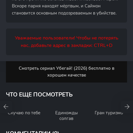
Вскоре парня находят мёртвым, и Саймон
становится основным подозреваемым в убийстве.
Уважаемые пользователи! Чтобы не потерять
нас, добавьте адрес в закладки: CTRL+D
Смотреть сериал Убегай! (2026) бесплатно в
хорошем качестве
ЧТО ЕЩЕ ПОСМОТРЕТЬ
Скучаю по тебе
Единожды
Гран туризмо
солгав