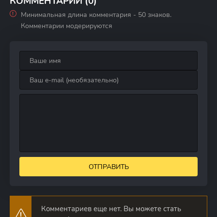
КОММЕНТАРИИ (0)
Минимальная длина комментария - 50 знаков.
Комментарии модерируются
ОТПРАВИТЬ
Комментариев еще нет. Вы можете стать