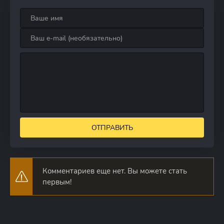
ОТПРАВИТЬ
Комментариев еще нет. Вы можете стать
первым!