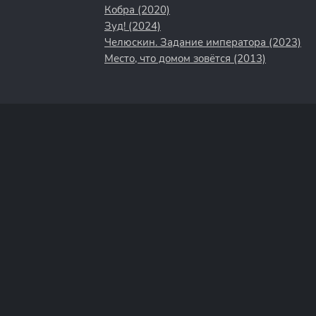
Кобра (2020)
Зуд! (2024)
Челюскин. Задание императора (2023)
Место, что домом зовётся (2013)