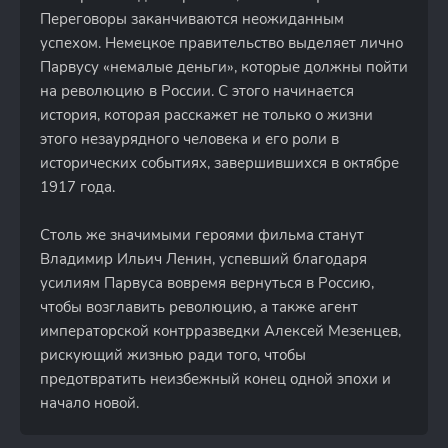
Переговоры заканчиваются неожиданным
успехом. Немецкое правительство выделяет лично
Парвусу «немалые деньги», которые должны пойти
на революцию в России. С этого начинается
история, которая расскажет не только о жизни
этого незаурядного человека и его роли в
исторических событиях, завершившихся в октябре
1917 года.
Столь же значимыми героями фильма станут
Владимир Ильич Ленин, успевший благодаря
усилиям Парвуса вовремя вернуться в Россию,
чтобы возглавить революцию, а также агент
императорской контрразведки Алексей Мезенцев,
рискующий жизнью ради того, чтобы
предотвратить неизбежный конец одной эпохи и
начало новой.