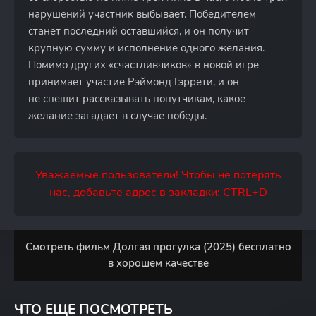
нарушений участник выбывает. Победителем
станет последний оставшийся, и он получит
крупную сумму и исполнение одного желания.
Помимо других «счастливчиков» в новой игре
принимает участие Рэймонд Гэррети, и он
не спешит рассказывать попутчикам, какое
желание загадает в случае победы.
Уважаемые пользователи! Чтобы не потерять
нас, добавьте адрес в закладки: CTRL+D
Смотреть фильм Долгая прогулка (2025) бесплатно
в хорошем качестве
ЧТО ЕЩЕ ПОСМОТРЕТЬ