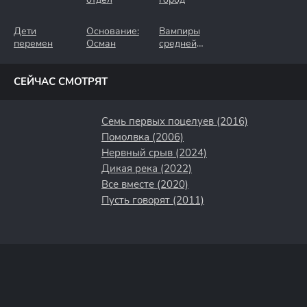
Дети
Основание:
Вампиры
перемен
Осман
средней
полосы
СЕЙЧАС СМОТРЯТ
Семь первых поцелуев (2016)
Помолвка (2006)
Нервный срыв (2024)
Дикая река (2022)
Все вместе (2020)
Пусть говорят (2011)