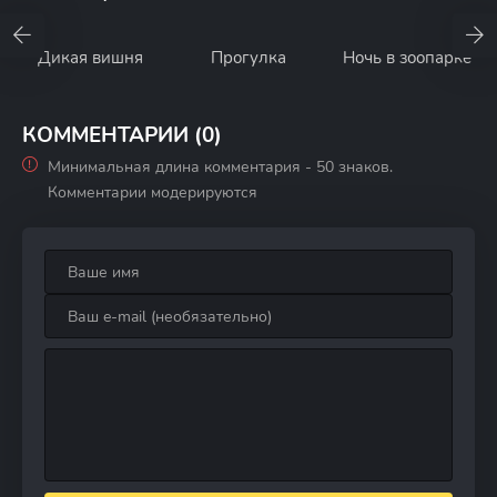
Дикая вишня
Прогулка
Ночь в зоопарке
КОММЕНТАРИИ (0)
Минимальная длина комментария - 50 знаков.
Комментарии модерируются