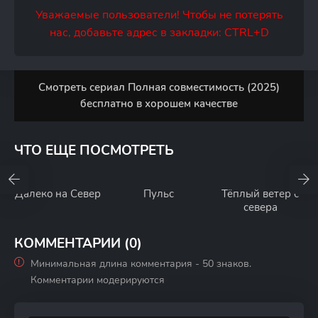
Уважаемые пользователи! Чтобы не потерять
нас, добавьте адрес в закладки: CTRL+D
Смотреть сериал Полная совместимость (2025)
бесплатно в хорошем качестве
ЧТО ЕЩЕ ПОСМОТРЕТЬ
Далеко на Север
Пульс
Тёплый ветер с
севера
КОММЕНТАРИИ (0)
Минимальная длина комментария - 50 знаков.
Комментарии модерируются