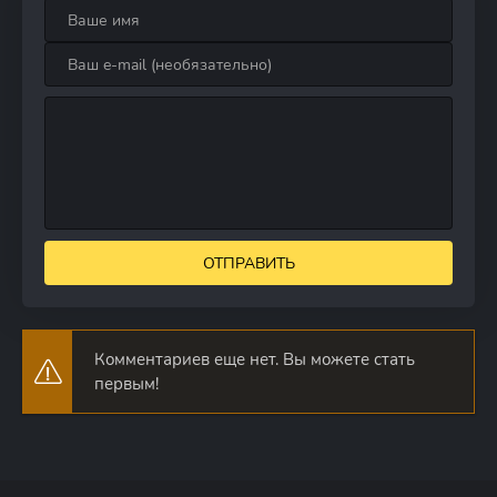
ОТПРАВИТЬ
Комментариев еще нет. Вы можете стать
первым!