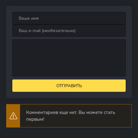
ОТПРАВИТЬ
Комментариев еще нет. Вы можете стать
первым!