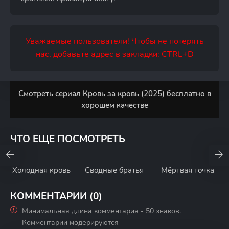
Уважаемые пользователи! Чтобы не потерять
нас, добавьте адрес в закладки: CTRL+D
Смотреть сериал Кровь за кровь (2025) бесплатно в
хорошем качестве
ЧТО ЕЩЕ ПОСМОТРЕТЬ
Холодная кровь
Сводные братья
Мёртвая точка
КОММЕНТАРИИ (0)
Минимальная длина комментария - 50 знаков.
Комментарии модерируются