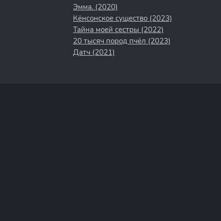
Эмма. (2020)
Кёнсонское существо (2023)
Тайна моей сестры (2022)
20 тысяч пород пчёл (2023)
Датч (2021)