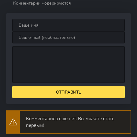
Комментарии модерируются
ОТПРАВИТЬ
Комментариев еще нет. Вы можете стать
первым!