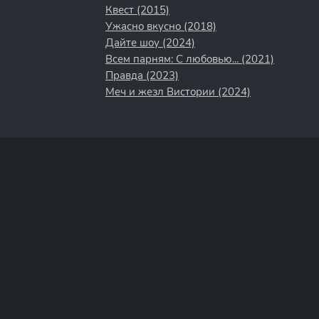
Квест (2015)
Ужасно вкусно (2018)
Дайте шоу (2024)
Всем парням: С любовью... (2021)
Правда (2023)
Меч и жезл Вистории (2024)