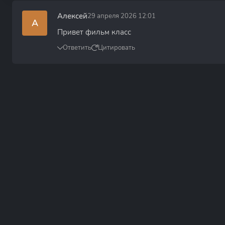
Алексей
29 апреля 2026 12:01
А
Привет фильм класс
Ответить
Цитировать