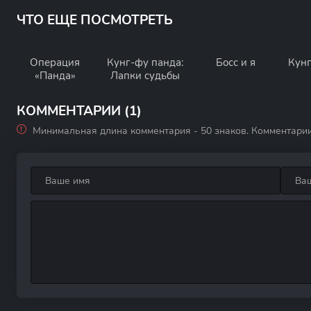
ЧТО ЕЩЕ ПОСМОТРЕТЬ
Операция
Кунг-фу панда:
Босс и я
Кун
«Панда»
Лапки судьбы
КОММЕНТАРИИ (1)
Минимальная длина комментария - 50 знаков. Комментари