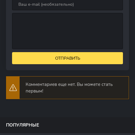
ОТПРАВИТЬ
Комментариев еще нет. Вы можете стать
первым!
ПОПУЛЯРНЫЕ