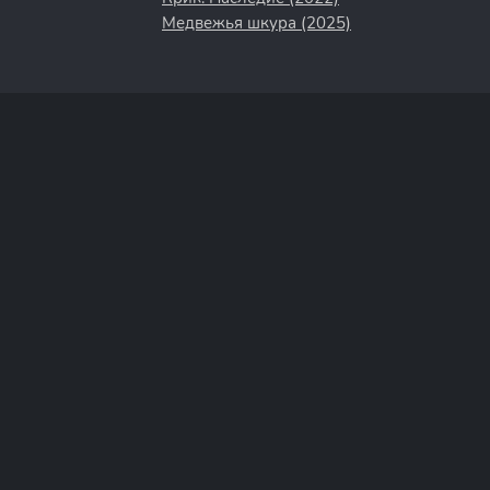
Медвежья шкура (2025)