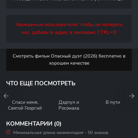
Уважаемые пользователи! Чтобы не потерять
нас, добавьте адрес в закладки: CTRL+D
Смотреть фильм Опасный дуэт (2026) бесплатно в
хорошем качестве
ЧТО ЕЩЕ ПОСМОТРЕТЬ
Спаси меня,
Дэдпул и
В пути
Святой Георгий
Росомаха
КОММЕНТАРИИ (0)
Минимальная длина комментария - 50 знаков.