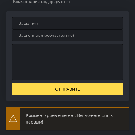
Комментарии модерируются
ОТПРАВИТЬ
Комментариев еще нет. Вы можете стать
первым!