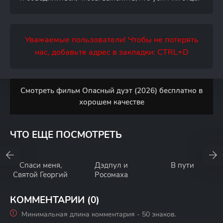
Уважаемые пользователи! Чтобы не потерять
нас, добавьте адрес в закладки: CTRL+D
Смотреть фильм Опасный дуэт (2026) бесплатно в
хорошем качестве
ЧТО ЕЩЕ ПОСМОТРЕТЬ
Спаси меня,
Дэдпул и
В пути
Святой Георгий
Росомаха
КОММЕНТАРИИ (0)
Минимальная длина комментария - 50 знаков.