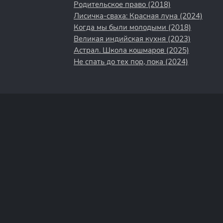
Родительское право (2018)
Лисичка-сваха: Красная луна (2024)
Когда мы были молодыми (2018)
Великая индийская кухня (2023)
Астрал. Школа кошмаров (2025)
Не спать до тех пор, пока (2024)