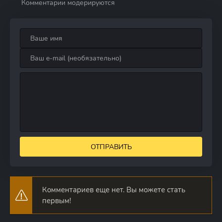
Комментарии модерируются
ОТПРАВИТЬ
Комментариев еще нет. Вы можете стать
первым!