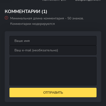
Непревзойдённ
Нэчжи
ый клан Тан
КОММЕНТАРИИ (1)
Минимальная длина комментария - 50 знаков.
Комментарии модерируются
ОТПРАВИТЬ