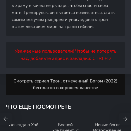
к храму в качестве рыцаря, чтобы спасти свою
мать. Тренируясь, он пытается возвыситься, стать
самым могучим рыцарем и унаследовать трон
в этом жестоком мире на грани гибели.
Уважаемые пользователи! Чтобы не потерять
нас, добавьте адрес в закладки: CTRL+D
Смотреть сериал Трон, отмеченный Богом (2022)
бесплатно в хорошем качестве
ЧТО ЕЩЕ ПОСМОТРЕТЬ
Легенда о Хэй
Боевой
Новые боги:
континент 2:
Возрождение