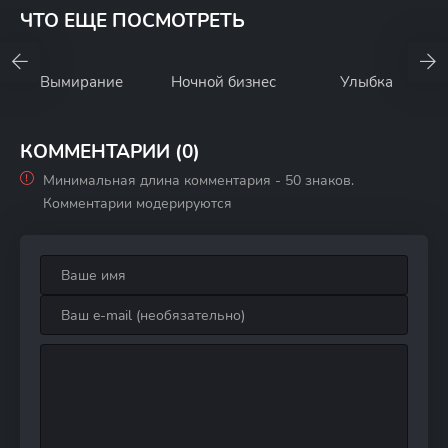
ЧТО ЕЩЕ ПОСМОТРЕТЬ
Вымирание
Ночной бизнес
Улыбка
КОММЕНТАРИИ (0)
Минимальная длина комментария - 50 знаков.
Комментарии модерируются