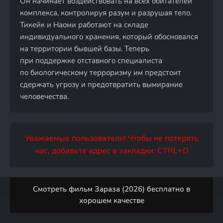
Он начинает воздействовать на всех обитателей
комплекса, контролируя разум и разрушая тело.
Тикейк и Наоми работают на складе
индивидуального хранения, который обосновался
на территории бывшей базы. Теперь
при поддержке отставного специалиста
по биологическому терроризму им предстоит
сдержать угрозу и предотвратить вымирание
человечества.
Уважаемые пользователи! Чтобы не потерять
нас, добавьте адрес в закладки: CTRL+D
Смотреть фильм Зараза (2026) бесплатно в
хорошем качестве