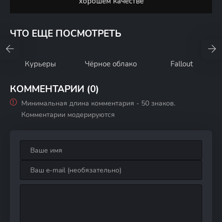
хорошем качестве
ЧТО ЕЩЕ ПОСМОТРЕТЬ
Курьеры
Чёрное облако
Fallout
КОММЕНТАРИИ (0)
Минимальная длина комментария - 50 знаков.
Комментарии модерируются