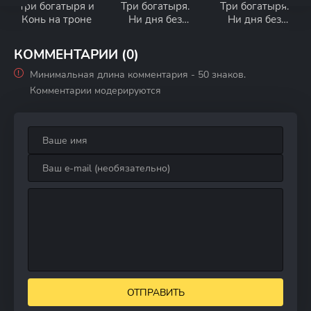
Три богатыря и
Три богатыря.
Три богатыря.
Конь на троне
Ни дня без
Ни дня без
подвига 3
подвига
КОММЕНТАРИИ (0)
Минимальная длина комментария - 50 знаков.
Комментарии модерируются
ОТПРАВИТЬ