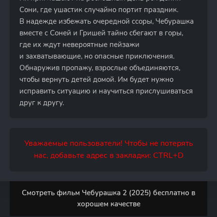
Сони, где ушастик случайно портит праздник.
В надежде избежать очередной ссоры, Чебурашка
вместе с Соней и Гришей тайно сбегают в горы,
где их ждут невероятные пейзажи
и захватывающие, но опасные приключения.
Обнаружив пропажу, взрослые объединяются,
чтобы вернуть детей домой. Им будет нужно
исправить ситуацию и научиться прислушиваться
друг к другу.
Уважаемые пользователи! Чтобы не потерять
нас, добавьте адрес в закладки: CTRL+D
Смотреть фильм Чебурашка 2 (2025) бесплатно в
хорошем качестве