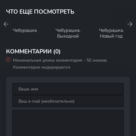
ЧТО ЕЩЕ ПОСМОТРЕТЬ
Чебурашка
Чебурашка.
Чебурашка.
Выходной
Новый год
КОММЕНТАРИИ (0)
Минимальная длина комментария - 50 знаков.
Комментарии модерируются