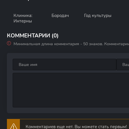
Клиника:
Бородач
Год культуры
Интерны
КОММЕНТАРИИ (0)
Минимальная длина комментария - 50 знаков. Комментари
Комментариев еще нет. Вы можете стать первым!