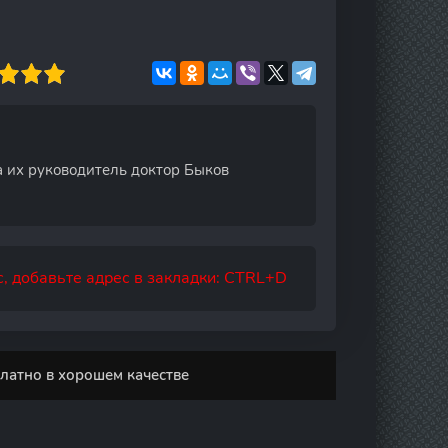
а их руководитель доктор Быков
, добавьте адрес в закладки: CTRL+D
латно в хорошем качестве