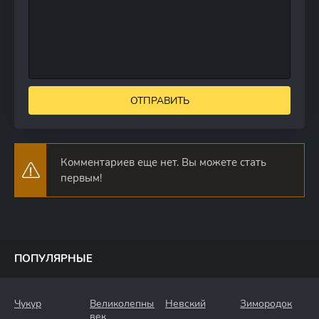
ОТПРАВИТЬ
Комментариев еще нет. Вы можете стать
первым!
ПОПУЛЯРНЫЕ
Чукур
Великолепный
Невский
Зимородок
век