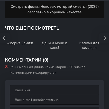
Смотреть фильм Человек, который смеётся (2026)
бесплатно в хорошем качестве
ЧТО ЕЩЕ ПОСМОТРЕТЬ
Говорит Земля!
Дени и Мэни в
Капкан для
кино!
киллера
КОММЕНТАРИИ (0)
Минимальная длина комментария - 50 знаков.
Комментарии модерируются