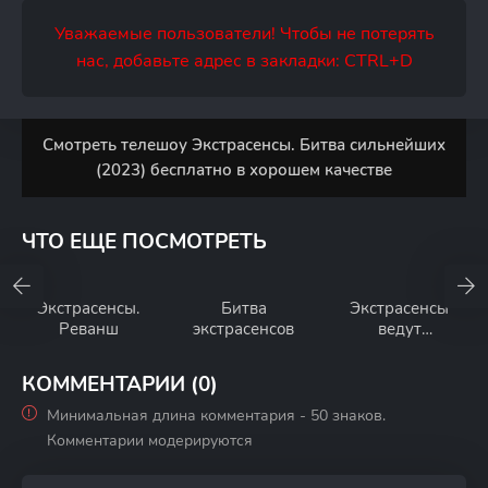
Уважаемые пользователи! Чтобы не потерять
нас, добавьте адрес в закладки: CTRL+D
Смотреть телешоу Экстрасенсы. Битва сильнейших
(2023) бесплатно в хорошем качестве
ЧТО ЕЩЕ ПОСМОТРЕТЬ
Экстрасенсы.
Битва
Экстрасенсы
Реванш
экстрасенсов
ведут
расследование
КОММЕНТАРИИ (0)
Минимальная длина комментария - 50 знаков.
Комментарии модерируются