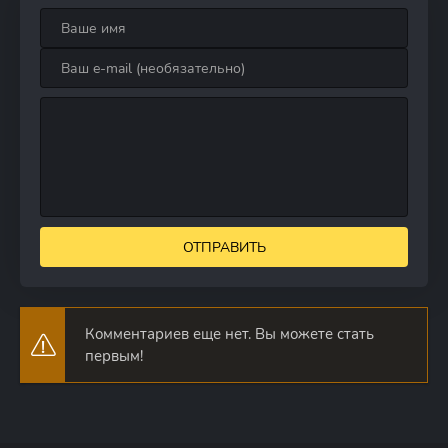
ОТПРАВИТЬ
Комментариев еще нет. Вы можете стать
первым!