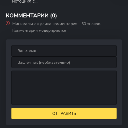
мотоцикл с
коляской
КОММЕНТАРИИ (0)
Минимальная длина комментария - 50 знаков.
Комментарии модерируются
ОТПРАВИТЬ