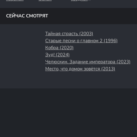
полосы
СЕЙЧАС СМОТРЯТ
Тайная страсть (2003)
Старые песни о главном 2 (1996)
Кобра (2020)
Зуд! (2024)
Челюскин. Задание императора (2023)
Место, что домом зовётся (2013)