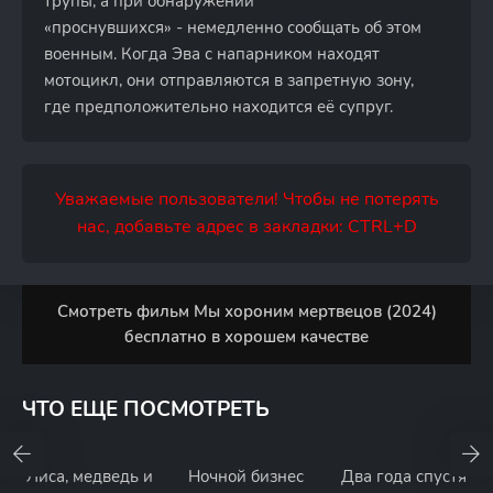
трупы, а при обнаружении
«проснувшихся» - немедленно сообщать об этом
военным. Когда Эва с напарником находят
мотоцикл, они отправляются в запретную зону,
где предположительно находится её супруг.
Уважаемые пользователи! Чтобы не потерять
нас, добавьте адрес в закладки: CTRL+D
Смотреть фильм Мы хороним мертвецов (2024)
бесплатно в хорошем качестве
ЧТО ЕЩЕ ПОСМОТРЕТЬ
Лиса, медведь и
Ночной бизнес
Два года спустя