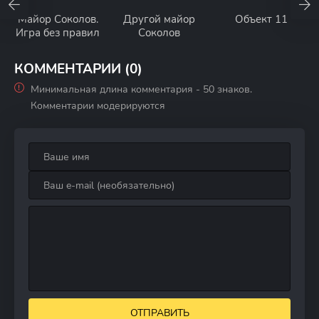
Майор Соколов.
Другой майор
Объект 11
Игра без правил
Соколов
КОММЕНТАРИИ (0)
Минимальная длина комментария - 50 знаков.
Комментарии модерируются
ОТПРАВИТЬ