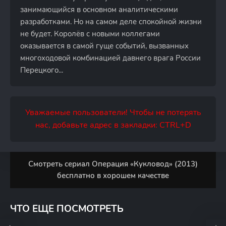
занимающийся в основном аналитическими
разработками. Но на самом деле спокойной жизни
не будет. Королёв с новыми коллегами
оказывается в самой гуще событий, вызванных
многоходовой комбинацией давнего врага России
Перецкого...
Уважаемые пользователи! Чтобы не потерять
нас, добавьте адрес в закладки: CTRL+D
Смотреть сериал Операция «Кукловод» (2013)
бесплатно в хорошем качестве
ЧТО ЕЩЕ ПОСМОТРЕТЬ