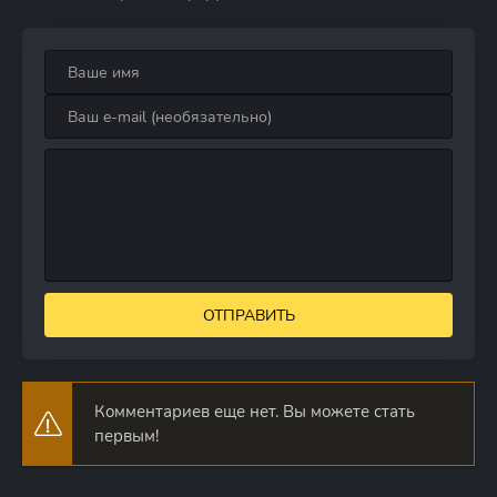
ОТПРАВИТЬ
Комментариев еще нет. Вы можете стать
первым!