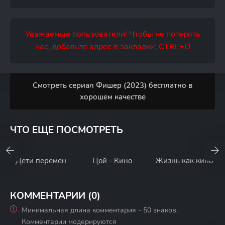
Уважаемые пользователи! Чтобы не потерять
нас, добавьте адрес в закладки: CTRL+D
Смотреть сериал Фишер (2023) бесплатно в
хорошем качестве
ЧТО ЕЩЕ ПОСМОТРЕТЬ
Дети перемен
Цой - Кино
Жизнь как кино
КОММЕНТАРИИ (0)
Минимальная длина комментария - 50 знаков.
Комментарии модерируются